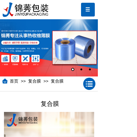
>>
>>
首页
复合膜
复合膜
复合膜