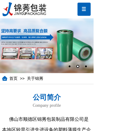
>>
首页
关于锦莠
公司简介
Company profile
佛山市顺德区锦莠包装制品有限公司是
本地区较早引进先进设备的塑料薄膜生产企