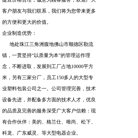
客户朋友与我们联系，我们将为您带来更多
的方便和更大的价值。
企业制造优势：
地处珠江三角洲腹地佛山市顺德区勒流
镇，一贯坚持“以质量为本”的管理运作理
念，不断进取，发展到工厂占地10000平方
米，另有三家分厂，员工150多人的大型专
业塑料包装公司之一。公司管理完善，技术
设备先进，并配备多方面的技术人才，优良
的品质及完善的服务深受广大客户信赖：现
有合作伙伴：美的、格兰仕、唯尚、松下、
科龙、广东威灵、等大型电器企业。