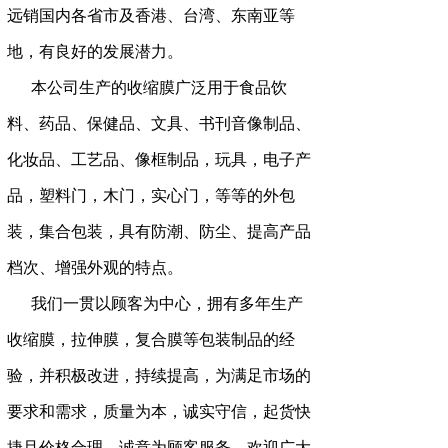
远销国内各省市及香港、台湾、东南亚等
地，有良好的发展潜力。
本公司生产的收缩膜广泛用于食品饮
料、药品、保健品、文具、书刊音像制品、
化妆品、工艺品、像框制品，玩具，电子产
品，塑料门，木门，实心门，等等的外包
装，集合包装，具有防潮、防尘、提高产品
档次、增强外观的特点。
我们一贯以顾客为中心，拥有多年生产
收缩膜，拉伸膜，复合膜等包装制品的经
验，并积极改进，持续提高，为满足市场的
要求和需求，质量为本，诚实守信，起货快
捷且价格合理，诚意为顾客服务，欢迎广大