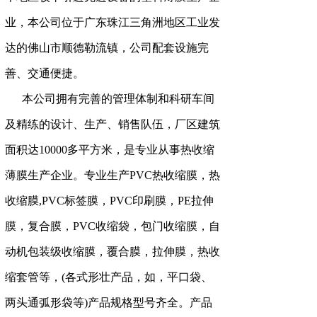
业，本公司位于广东珠江三角洲地区工业发
达的佛山市顺德勒流镇，公司配套设施完
善、交通便捷。
本公司拥有完善的管理体制和科研车间
及精练的设计、生产、销售队伍，厂区建筑
面积达10000多平方米，是专业从事热收缩
薄膜生产企业。专业生产PVC热收缩膜，热
收缩膜,PVC标签膜，PVC印刷膜，PE拉伸
膜，复合膜，PVC收缩袋，包门收缩膜，自
动机包装级收缩膜，覆合膜，拉伸膜，热收
缩套管等，(各式形壮产品，如，平口袋、
两头通弧形袋等)产品规格型号齐全。产品