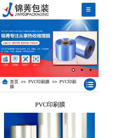
>>
>>
首页
PVC印刷膜
PVC印刷
膜
PVC印刷膜