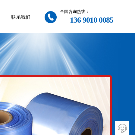
全国咨询热线：
联系我们
136 9010 0085