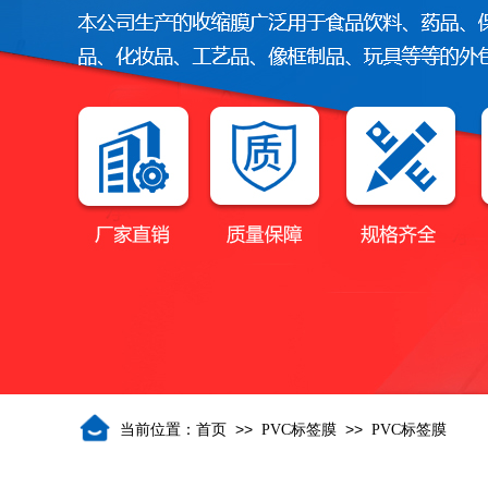
>>
>>
当前位置：
首页
PVC标签膜
PVC标签膜