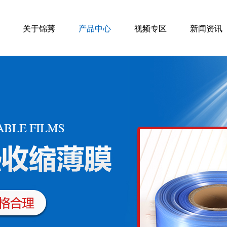
关于锦莠
产品中心
视频专区
新闻资讯